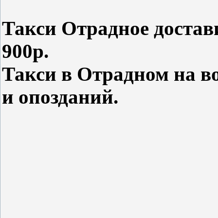
Такси Отрадное достав
900р.
Такси в Отрадном на во
и опозданий.