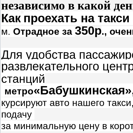
независимо в какой ден
Как
проехать
на такси 
350р
м.
Отрадное за
., очен
Для удобства пассажир
развлекательного центр
станций
«Бабушкинская»,
метро
курсируют авто нашего такси
подачу
за минимальную цену в корот