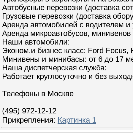
Автобусные перевозки (доставка со
Грузовые перевозки (доставка обор
Аренда автомобилей с водителем и 
Аренда микроавтобусов, минивенов 
Наши автомобили:
Эконом.и бизнес класс: Ford Focus, 
Минивены и минибасы: от 6 до 17 ме
Наша диспетчерская служба:
Работает круглосуточно и без выхо
Телефоны в Москве
(495) 972-12-12
Прикрепления:
Картинка 1