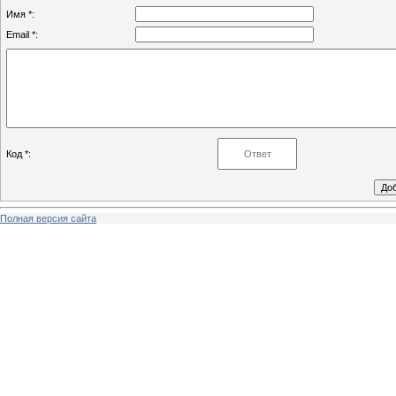
Имя *:
Email *:
Код *:
Полная версия сайта